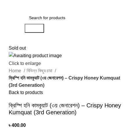
৳
0.00
Search
Sold out
Click to enlarge
Home
বিভিন্ন কিছুর চারা
ক্রিস্পি হনি কামকুয়াট (৩য় জেনারেশন) – Crispy Honey Kumquat
(3rd Generation)
Back to products
ক্রিস্পি হনি কামকুয়াট (৩য় জেনারেশন) – Crispy Honey
Kumquat (3rd Generation)
৳
400.00