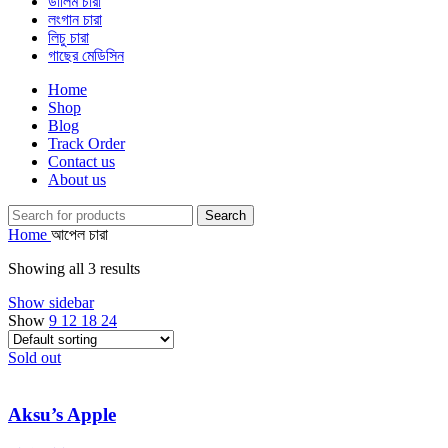
ডালিম চারা
লংগান চারা
লিচু চারা
গাছের মেডিসিন
Home
Shop
Blog
Track Order
Contact us
About us
Search
Home
আপেল চারা
Showing all 3 results
Show sidebar
Show
9
12
18
24
Sold out
Aksu’s Apple