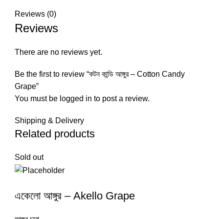
Reviews (0)
Reviews
There are no reviews yet.
Be the first to review “কটন কান্ডি আঙ্গুর – Cotton Candy
Grape”
You must be
logged in
to post a review.
Shipping & Delivery
Related products
Sold out
একেলো আঙ্গুর – Akello Grape