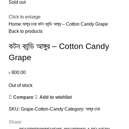
Sold out
Click to enlarge
Home
আঙ্গুর চারা
কটন কান্ডি আঙ্গুর – Cotton Candy Grape
Back to products
কটন কান্ডি আঙ্গুর – Cotton Candy
Grape
৳
800.00
Out of stock
Compare
Add to wishlist
SKU:
Grape-Cotton-Candy
Category:
আঙ্গুর চারা
Share: