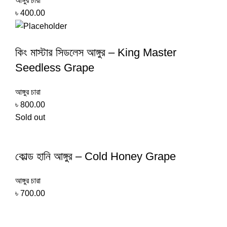
আঙ্গুর চারা
৳
400.00
কিং মাস্টার সিডলেস আঙ্গুর – King Master
Seedless Grape
আঙ্গুর চারা
৳
800.00
Sold out
কোল্ড হানি আঙ্গুর – Cold Honey Grape
আঙ্গুর চারা
৳
700.00