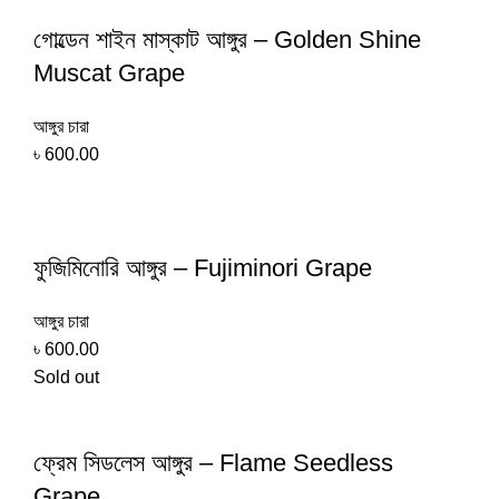
গোল্ডেন শাইন মাস্কাট আঙ্গুর – Golden Shine
Muscat Grape
আঙ্গুর চারা
৳
600.00
ফুজিমিনোরি আঙ্গুর – Fujiminori Grape
আঙ্গুর চারা
৳
600.00
Sold out
ফ্রেম সিডলেস আঙ্গুর – Flame Seedless
Grape