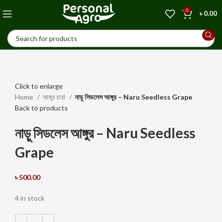
0
৳
0.00
Click to enlarge
Home
আঙ্গুর চারা
নাড়ু সিডলেস আঙ্গুর – Naru Seedless Grape
Back to products
নাড়ু সিডলেস আঙ্গুর – Naru Seedless
Grape
৳
500.00
4 in stock