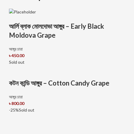
আর্লি ব্লাক মোলদোভা আঙ্গুর – Early Black
Moldova Grape
আঙ্গুর চারা
৳
450.00
Sold out
কটন কান্ডি আঙ্গুর – Cotton Candy Grape
আঙ্গুর চারা
৳
800.00
-25%
Sold out