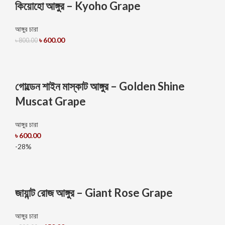
কিয়োহো আঙ্গুর – Kyoho Grape
আঙ্গুর চারা
৳
600.00
৳
800.00
গোল্ডেন শাইন মাস্কাট আঙ্গুর – Golden Shine
Muscat Grape
আঙ্গুর চারা
৳
600.00
-28%
জায়ান্ট রোজ আঙ্গুর – Giant Rose Grape
আঙ্গুর চারা