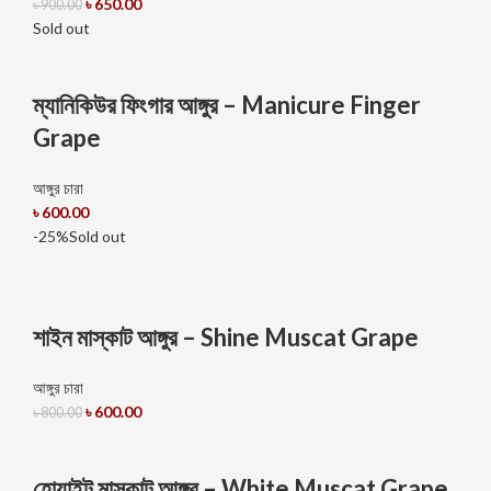
৳
650.00
৳
900.00
Sold out
ম্যানিকিউর ফিংগার আঙ্গুর – Manicure Finger
Grape
আঙ্গুর চারা
৳
600.00
-25%
Sold out
শাইন মাস্কাট আঙ্গুর – Shine Muscat Grape
আঙ্গুর চারা
৳
600.00
৳
800.00
হোয়াইট মাস্কাট আঙ্গুর – White Muscat Grape