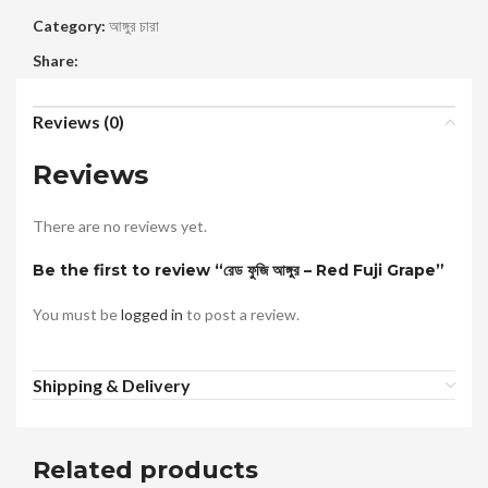
Category:
আঙ্গুর চারা
Share:
Reviews (0)
Reviews
There are no reviews yet.
Be the first to review “রেড ফুজি আঙ্গুর – Red Fuji Grape”
You must be
logged in
to post a review.
Shipping & Delivery
Related products