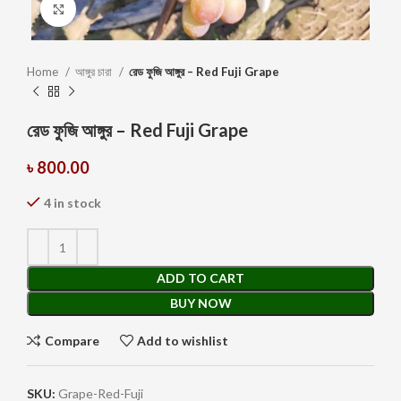
Click to enlarge
Home
আঙ্গুর চারা
রেড ফুজি আঙ্গুর – Red Fuji Grape
রেড ফুজি আঙ্গুর – Red Fuji Grape
৳
800.00
4 in stock
ADD TO CART
BUY NOW
Compare
Add to wishlist
SKU:
Grape-Red-Fuji