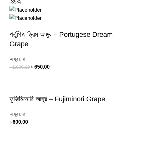
-35%
পর্তুগিজ ড্রিম আঙ্গুর – Portugese Dream
Grape
আঙ্গুর চারা
৳
650.00
৳
1,000.00
ফুজিমিনোরি আঙ্গুর – Fujiminori Grape
আঙ্গুর চারা
৳
600.00