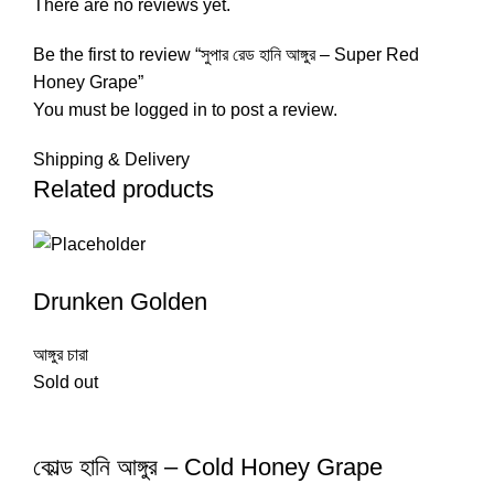
There are no reviews yet.
Be the first to review “সুপার রেড হানি আঙ্গুর – Super Red
Honey Grape”
You must be
logged in
to post a review.
Shipping & Delivery
Related products
Drunken Golden
আঙ্গুর চারা
Sold out
কোল্ড হানি আঙ্গুর – Cold Honey Grape