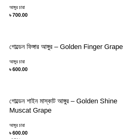
আঙ্গুর চারা
৳
700.00
গোল্ডেন ফিঙ্গার আঙ্গুর – Golden Finger Grape
আঙ্গুর চারা
৳
600.00
গোল্ডেন শাইন মাস্কাট আঙ্গুর – Golden Shine
Muscat Grape
আঙ্গুর চারা
৳
600.00