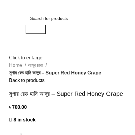
৳
0.00
Search
Click to enlarge
Home
আঙ্গুর চারা
সুপার রেড হানি আঙ্গুর – Super Red Honey Grape
Back to products
সুপার রেড হানি আঙ্গুর – Super Red Honey Grape
৳
700.00
8 in stock