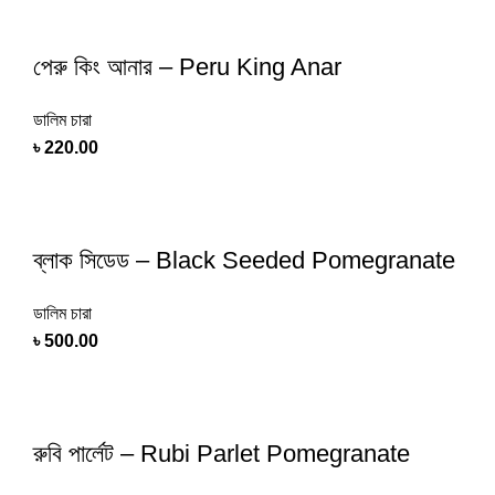
পেরু কিং আনার – Peru King Anar
ডালিম চারা
৳
220.00
ব্লাক সিডেড – Black Seeded Pomegranate
ডালিম চারা
৳
500.00
রুবি পার্লেট – Rubi Parlet Pomegranate