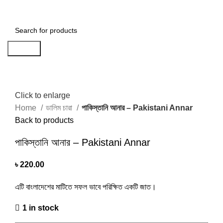
৳
0.00
Search
Click to enlarge
Home
ডালিম চারা
পাকিস্তানি আনার – Pakistani Annar
Back to products
পাকিস্তানি আনার – Pakistani Annar
৳
220.00
এটি বাংলাদেশের মাটিতে সফল ভাবে পরিক্ষিত একটি জাত।
1 in stock