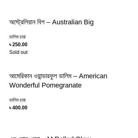
অস্ট্রেলিয়ান বিগ – Australian Big
ডালিম চারা
৳
250.00
Sold out
আমেরিকান ওয়ান্ডারফুল ডালিম – American
Wonderful Pomegranate
ডালিম চারা
৳
400.00