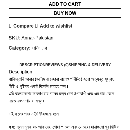
ADD TO CART
BUY NOW
Compare
Add to wishlist
SKU:
Annar-Pakistani
Category:
ডালিম চারা
DESCRIPTION
REVIEWS (0)
SHIPPING & DELIVERY
Description
পাকিস্তানি আনার (ডালিম বা বেদানা নামেও পরিচিত) হলো অত্যন্ত সুস্বাদু,
মিষ্টি ও পুষ্টিকর একটি বিদেশি জাতের ফল।
এটি বাংলাদেশের আবহাওয়ায় চাষের জন্য বেশ উপযোগী এবং এর চারা থেকে
দ্রুত ফলন পাওয়া সম্ভব।
এই ফলের প্রধান বৈশিষ্ট্যগুলো হলো:
ফল:
তুলনামূলক বড় আকারের, খোসা পাতলা এবং ভেতরের দানাগুলো খুব মিষ্টি ও