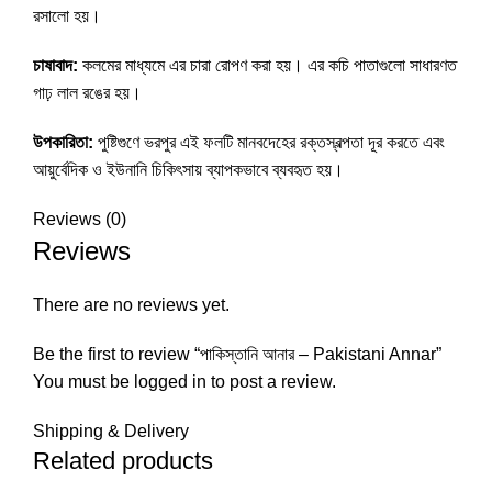
রসালো হয়।
চাষাবাদ:
কলমের মাধ্যমে এর চারা রোপণ করা হয়। এর কচি পাতাগুলো সাধারণত
গাঢ় লাল রঙের হয়।
উপকারিতা:
পুষ্টিগুণে ভরপুর এই ফলটি মানবদেহের রক্তস্বল্পতা দূর করতে এবং
আয়ুর্বেদিক ও ইউনানি চিকিৎসায় ব্যাপকভাবে ব্যবহৃত হয়।
Reviews (0)
Reviews
There are no reviews yet.
Be the first to review “পাকিস্তানি আনার – Pakistani Annar”
You must be
logged in
to post a review.
Shipping & Delivery
Related products